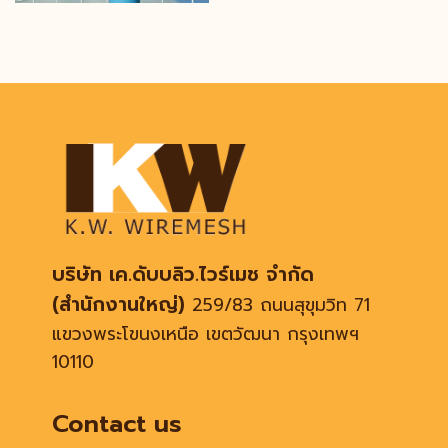
บริษัท เค.ดับบลิว.ไวร์เมช จำกัด
(สำนักงานใหญ่)
259/83 ถนนสุขุมวิท 71
แขวงพระโขนงเหนือ เขตวัฒนา กรุงเทพฯ
10110
Contact us