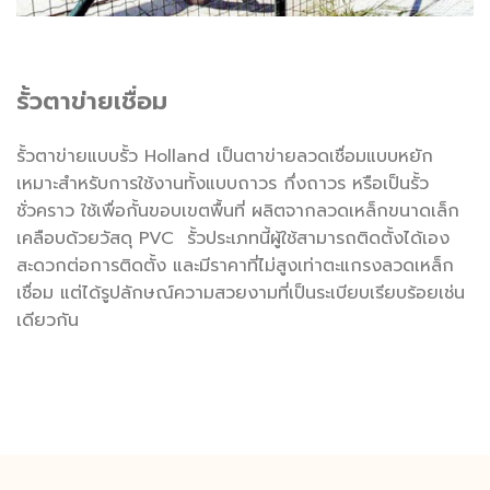
รั้วตาข่ายเชื่อม
รั้วตาข่ายแบบรั้ว
Holland
เป็นตาข่ายลวดเชื่อมแบบหยัก
เหมาะสำหรับการใช้งานทั้งแบบถาวร กึ่งถาวร หรือเป็นรั้ว
ชั่วคราว ใช้เพื่อกั้นขอบเขตพื้นที่ ผลิตจากลวดเหล็กขนาดเล็ก
เคลือบด้วยวัสดุ
PVC
รั้วประเภทนี้ผู้ใช้สามารถติดตั้งได้เอง
สะดวกต่อการติดตั้ง และมีราคาที่ไม่สูงเท่าตะแกรงลวดเหล็ก
เชื่อม แต่ได้รูปลักษณ์ความสวยงามที่เป็นระเบียบเรียบร้อยเช่น
เดียวกัน