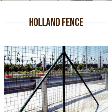
HOLLAND FENCE