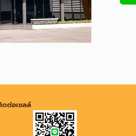
ติดต่อเซลล์